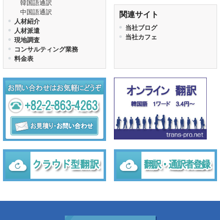
韓国語通訳
中国語通訳
関連サイト
人材紹介
当社ブログ
人材派遣
当社カフェ
現地調査
コンサルティング業務
料金表