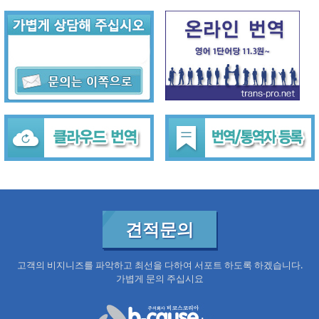
견적문의
고객의 비지니즈를 파악하고 최선을 다하여 서포트 하도록 하겠습니다.
가볍게 문의 주십시요