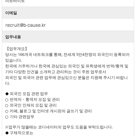
아르바이트
이메일
업무내용
【업무개요】
당사는 166개국 네트워크를 통해, 전세계 5만4천명의 외국인이 등록되어
있습니다.
한국에 거주하거나 한국에 관심있는 외국인 및 유학생에게 번역/통역 및
기타 다양한 안건을 소개하고 관리하는 것이 주된 업무로서
외국인 및 외국어 관련 업무에 관심있으신 분들은 지원해 주시기 바랍니
다.
외국인 모집 관련 업무
번역자・통역자 모집 및 관리
외국인 인재의 모집 및 관리
카페, 블로그 및 인터넷 게시판의 글쓰기 및 관리
기타 관련업무
※업무가 많을때는 코디네이터의 업무도 도움을 부탁드립니다.
구체적으로는