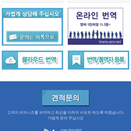
견적문의
고객의 비지니즈를 파악하고 최선을 다하여 서포트 하도록 하겠습니다.
가볍게 문의 주십시요